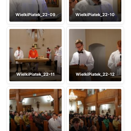
WielkiPiatek_22-09
WielkiPiatek_22-10
WielkiPiatek_22-11
WielkiPiatek_22-12