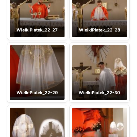
WielkiPiatek_22-27
WielkiPiatek_22-28
WielkiPiatek_22-29
WielkiPiatek_22-30