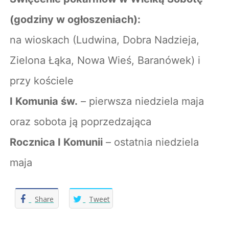
(godziny w ogłoszeniach):
na wioskach (Ludwina, Dobra Nadzieja,
Zielona Łąka, Nowa Wieś, Baranówek) i
przy kościele
I Komunia św.
– pierwsza niedziela maja
oraz sobota ją poprzedzająca
Rocznica I Komunii
– ostatnia niedziela
maja
Share
Tweet