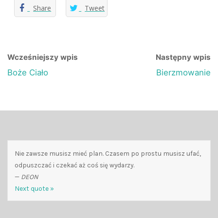
Share
Tweet
Wcześniejszy wpis
Następny wpis
Boże Ciało
Bierzmowanie
Nie zawsze musisz mieć plan. Czasem po prostu musisz ufać,
odpuszczać i czekać aż coś się wydarzy.
—
DEON
Next quote »