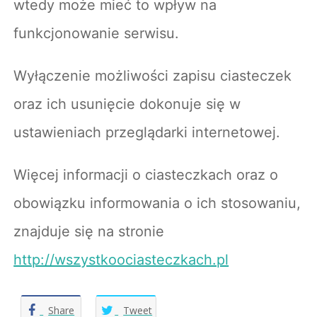
wtedy może mieć to wpływ na
funkcjonowanie serwisu.
Wyłączenie możliwości zapisu ciasteczek
oraz ich usunięcie dokonuje się w
ustawieniach przeglądarki internetowej.
Więcej informacji o ciasteczkach oraz o
obowiązku informowania o ich stosowaniu,
znajduje się na stronie
http://wszystkoociasteczkach.pl
Share
Tweet