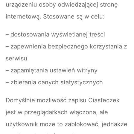
urządzeniu osoby odwiedzającej stronę
internetową. Stosowane są w celu:
– dostosowania wyświetlanej treści
– zapewnienia bezpiecznego korzystania z
serwisu
– zapamiętania ustawień witryny
– zbierania danych statystycznych
Domyślnie możliwość zapisu Ciasteczek
jest w przeglądarkach włączona, ale
użytkownik może to zablokować, jednakże