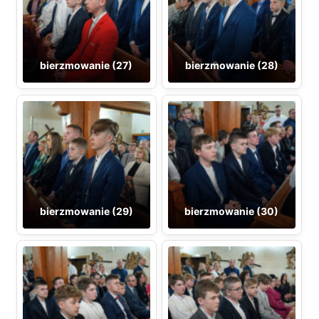
bierzmowanie (27)
bierzmowanie (28)
bierzmowanie (29)
bierzmowanie (30)