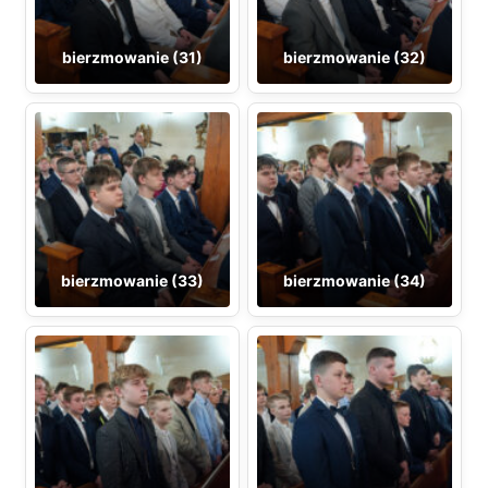
bierzmowanie (31)
bierzmowanie (32)
bierzmowanie (33)
bierzmowanie (34)