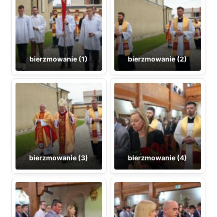
bierzmowanie (1)
bierzmowanie (2)
bierzmowanie (3)
bierzmowanie (4)