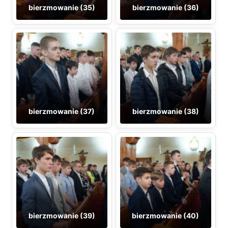
bierzmowanie (35)
bierzmowanie (36)
bierzmowanie (37)
bierzmowanie (38)
bierzmowanie (39)
bierzmowanie (40)