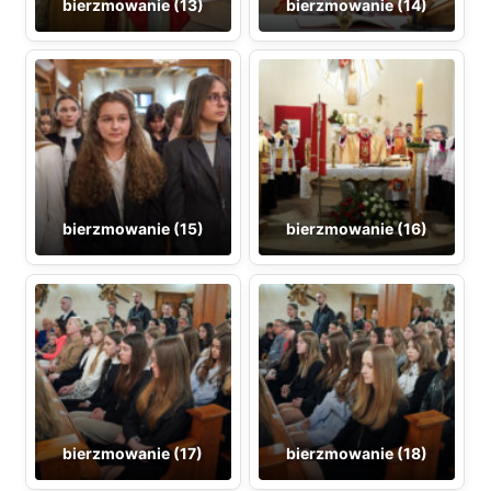
bierzmowanie (13)
bierzmowanie (14)
bierzmowanie (15)
bierzmowanie (16)
bierzmowanie (17)
bierzmowanie (18)