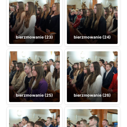
bierzmowanie (23)
bierzmowanie (24)
bierzmowanie (25)
bierzmowanie (26)