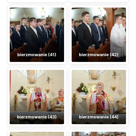
bierzmowanie (41)
bierzmowanie (42)
bierzmowanie (43)
bierzmowanie (44)